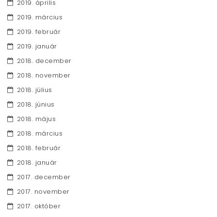
2019. április
2019. március
2019. február
2019. január
2018. december
2018. november
2018. július
2018. június
2018. május
2018. március
2018. február
2018. január
2017. december
2017. november
2017. október